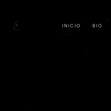
INICIO
BIO