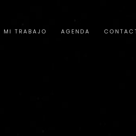
MI TRABAJO
AGENDA
CONTAC